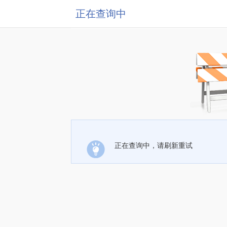
正在查询中
正在查询中，请刷新重试